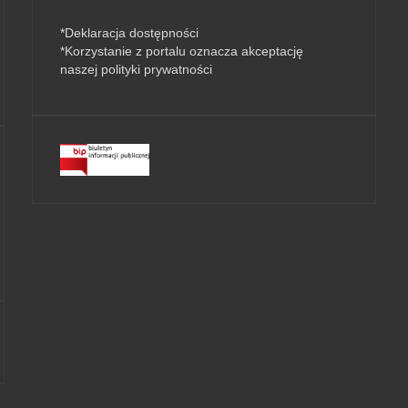
*
Deklaracja dostępności
*Korzystanie z portalu oznacza akceptację
naszej
polityki prywatności