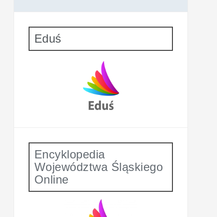
Eduś
Encyklopedia
Województwa Śląskiego
Online